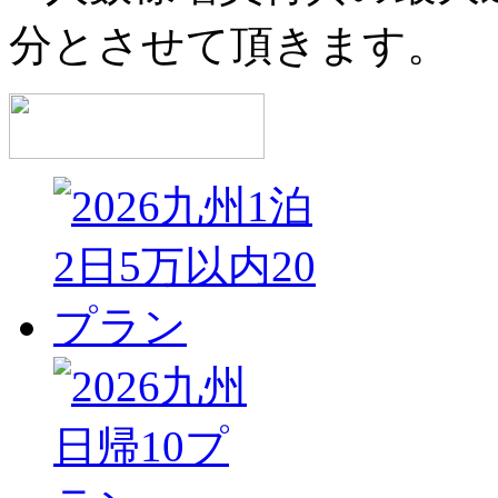
分とさせて頂きます。