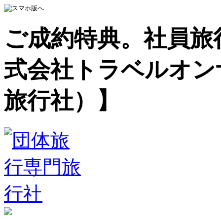
ご成約特典。社員旅
式会社トラベルオン
旅行社）】