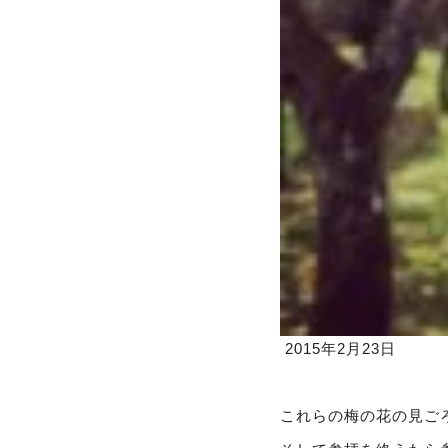
2015年2月23日
これらの梅の花の見ご