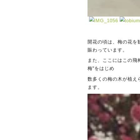
開花の頃は、梅の花を
賑わっています。
また、ここにはこの飛
梅”をはじめ
数多くの梅の木が植え
ます。